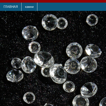
ГЛАВНАЯ
камни