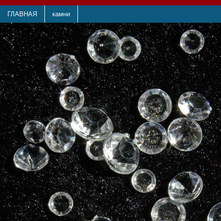
ГЛАВНАЯ
камни