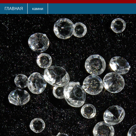
ГЛАВНАЯ
камни