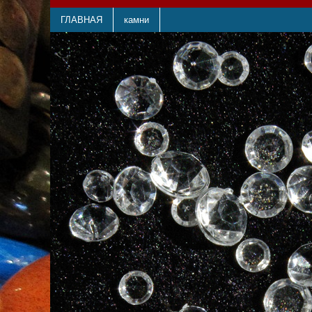
ГЛАВНАЯ
камни