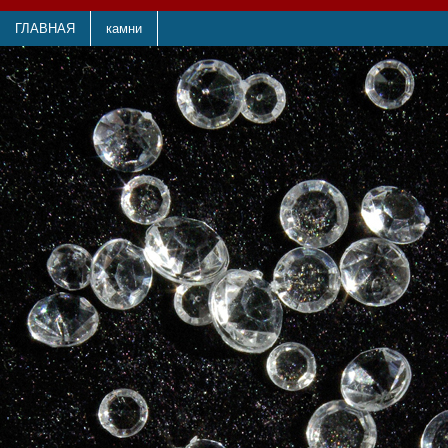
ГЛАВНАЯ
камни