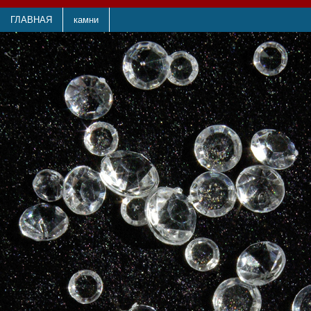
ГЛАВНАЯ
камни